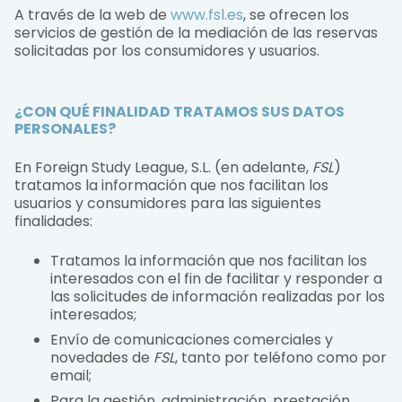
A través de la web de
www.fsl.es
, se ofrecen los
servicios de gestión de la mediación de las reservas
solicitadas por los consumidores y usuarios.
¿CON QUÉ FINALIDAD TRATAMOS SUS DATOS
PERSONALES?
En Foreign Study League, S.L. (en adelante,
FSL
)
tratamos la información que nos facilitan los
usuarios y consumidores para las siguientes
finalidades:
Tratamos la información que nos facilitan los
interesados con el fin de facilitar y responder a
las solicitudes de información realizadas por los
interesados;
Envío de comunicaciones comerciales y
novedades de
FSL
, tanto por teléfono como por
email;
Para la gestión, administración, prestación,