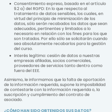
Consentimiento expreso, basado en el artículo
9.2 a) del RGPD: En lo que respecta al
tratamiento de datos sensibles, los cuales, en
virtud del principio de minimización de los
datos, sólo serán recabados los datos que sean
adecuados, pertinentes y limitados a lo
necesario en relación con los fines para los que
son tratados. Por ello sólo se solicitarán cuando
sea absolutamente recabarlos para la gestión
del curso.
Interés legítimo: cesión de datos a nuestras
empresas afiliadas, socios comerciales,
proveedores de servicios tanto dentro como
fuera del EEE.
Asimismo, le informamos que la falta de aportación
de la información requerida, supone la imposibilidad
de contestarle con la información requerida o, la
suscripción y cumplimiento del contrato de
asociado.
¿CÓMO HAN SIDO OBTENIDOS SUS DATOS?