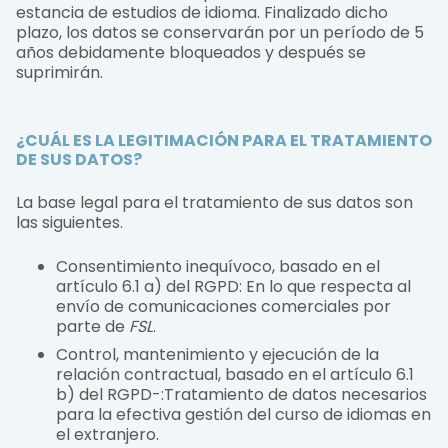
estancia de estudios de idioma. Finalizado dicho
plazo, los datos se conservarán por un período de 5
años debidamente bloqueados y después se
suprimirán.
¿CUÁL ES LA LEGITIMACIÓN PARA EL TRATAMIENTO
DE SUS DATOS?
La base legal para el tratamiento de sus datos son
las siguientes.
Consentimiento inequívoco, basado en el
artículo 6.1 a) del RGPD: En lo que respecta al
envío de comunicaciones comerciales por
parte de
FSL
.
Control, mantenimiento y ejecución de la
relación contractual, basado en el artículo 6.1
b) del RGPD-:Tratamiento de datos necesarios
para la efectiva gestión del curso de idiomas en
el extranjero.