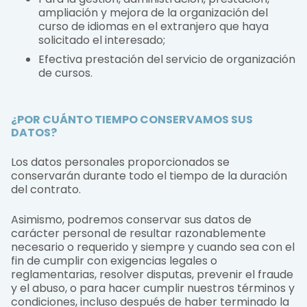
ampliación y mejora de la organización del
curso de idiomas en el extranjero que haya
solicitado el interesado;
Efectiva prestación del servicio de organización
de cursos.
¿POR CUÁNTO TIEMPO CONSERVAMOS SUS
DATOS?
Los datos personales proporcionados se
conservarán durante todo el tiempo de la duración
del contrato.
Asimismo, podremos conservar sus datos de
carácter personal de resultar razonablemente
necesario o requerido y siempre y cuando sea con el
fin de cumplir con exigencias legales o
reglamentarias, resolver disputas, prevenir el fraude
y el abuso, o para hacer cumplir nuestros términos y
condiciones, incluso después de haber terminado la