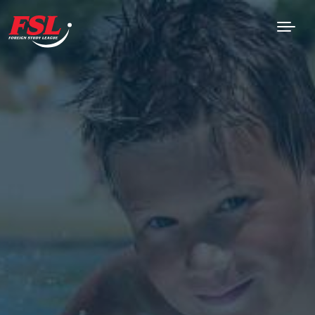
Skip to Main Content