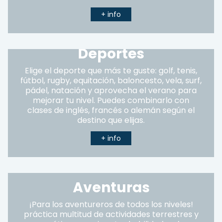
+ info
Deportes
Elige el deporte que más te guste: golf, tenis,
fútbol, rugby, equitación, baloncesto, vela, surf,
pádel, natación y aprovecha el verano para
mejorar tu nivel. Puedes combinarlo con
clases de inglés, francés o alemán según el
destino que elijas.
+ info
Aventuras
¡Para los aventureros de todos los niveles!
práctica multitud de actividades terrestres y