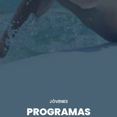
JÓVENES
PROGRAMAS