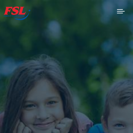
Skip to Main Content