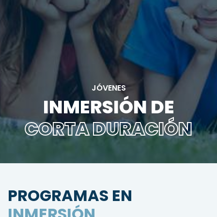
JÓVENES
INMERSIÓN DE
CORTA DURACIÓN
PROGRAMAS EN
INMERSIÓN