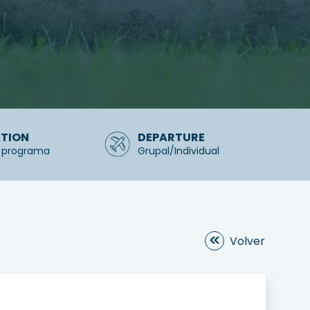
TION
DEPARTURE
 programa
Grupal/Individual
Volver