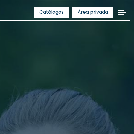
Catálogos
Área privada