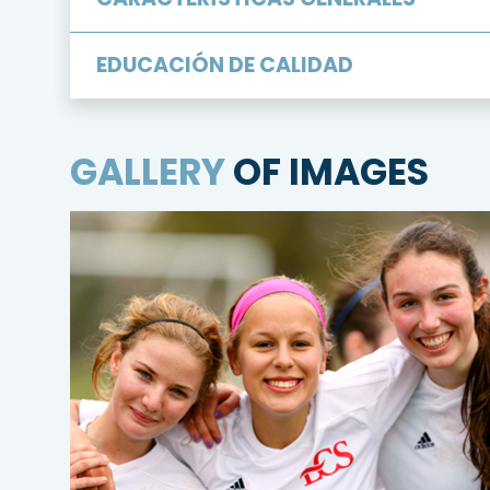
EDUCACIÓN
DE
CALIDAD
GALLERY
OF IMAGES