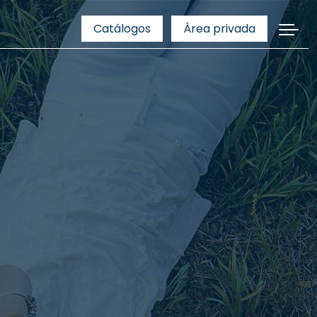
Catálogos
Área privada