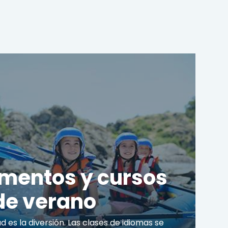
entos y cursos
de verano
ad es la diversión. Las clases de idiomas se