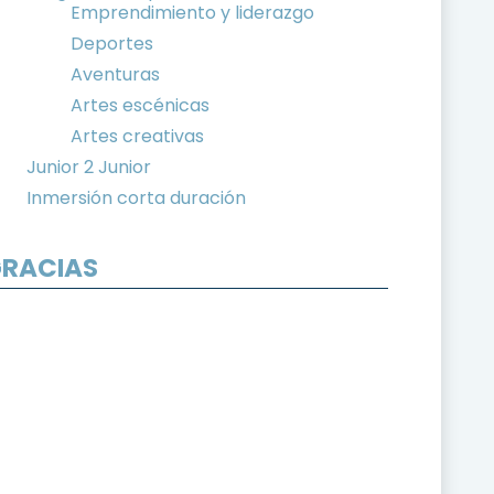
Emprendimiento y liderazgo
Deportes
Aventuras
Artes escénicas
Artes creativas
Junior 2 Junior
Inmersión corta duración
RACIAS