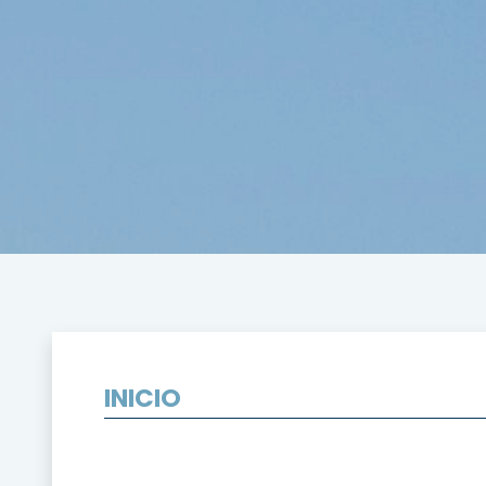
INICIO