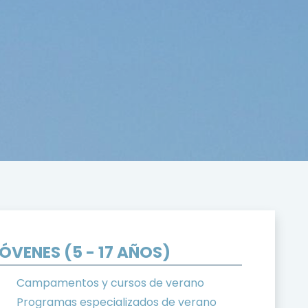
ÓVENES (5 - 17 AÑOS)
Campamentos y cursos de verano
Programas especializados de verano