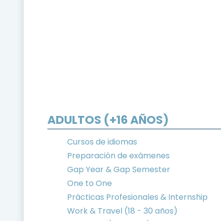
ADULTOS (+16 AÑOS)
Cursos de idiomas
Preparación de exámenes
Gap Year & Gap Semester
One to One
Prácticas Profesionales & Internship
Work & Travel (18 - 30 años)