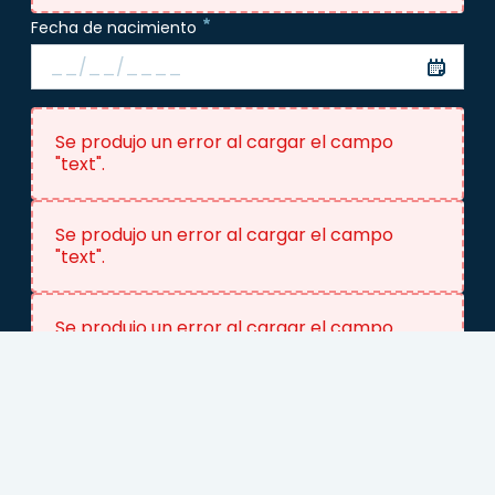
Fecha de nacimiento
Se produjo un error al cargar el campo
"text".
Se produjo un error al cargar el campo
"text".
Se produjo un error al cargar el campo
"text".
Programa que te interesa
Adultos