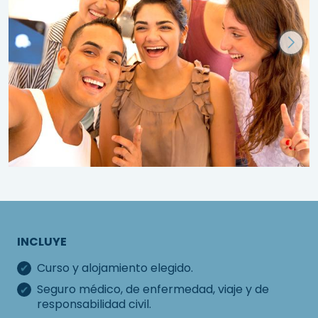
INCLUYE
Curso y alojamiento elegido.
Seguro médico, de enfermedad, viaje y de
responsabilidad civil.