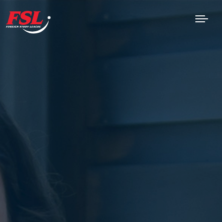
Saltar al contenido principal