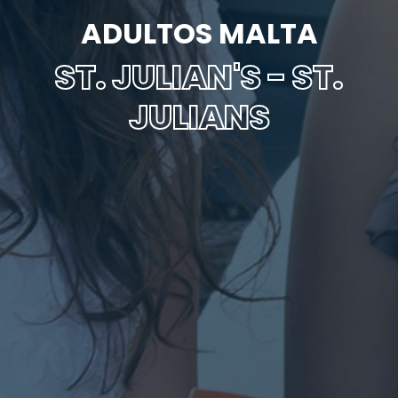
ADULTOS MALTA
ST. JULIAN'S - ST.
JULIANS