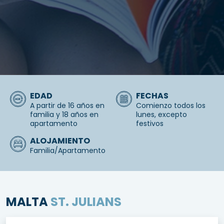
EDAD
FECHAS
A partir de 16 años en
Comienzo todos los
familia y 18 años en
lunes, excepto
apartamento
festivos
ALOJAMIENTO
Familia/Apartamento
MALTA
ST. JULIANS