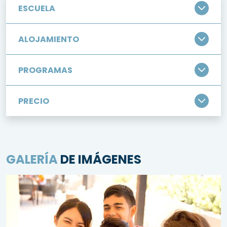
ESCUELA
ALOJAMIENTO
PROGRAMAS
PRECIO
GALERÍA
DE IMÁGENES