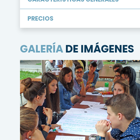
PRECIOS
GALERÍA
DE IMÁGENES