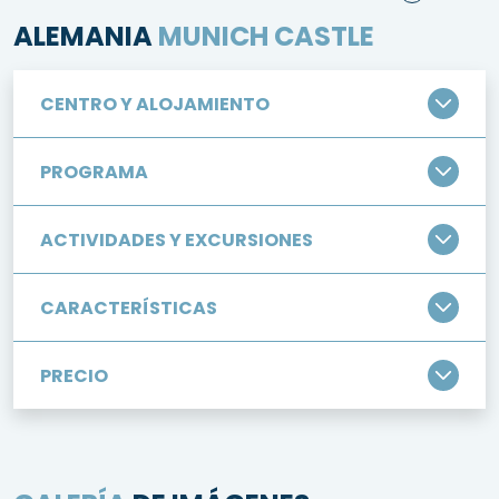
ALEMANIA
MUNICH CASTLE
CENTRO Y ALOJAMIENTO
PROGRAMA
ACTIVIDADES Y EXCURSIONES
CARACTERÍSTICAS
PRECIO