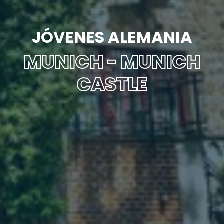
JÓVENES ALEMANIA
MUNICH - MUNICH
CASTLE