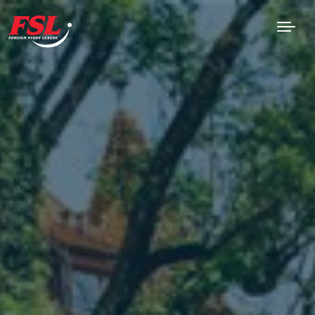
Saltar al contenido principal