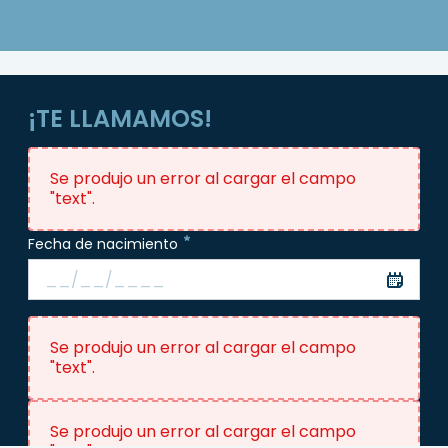
¡TE LLAMAMOS!
Se produjo un error al cargar el campo
"text".
Fecha de nacimiento
Se produjo un error al cargar el campo
"text".
Se produjo un error al cargar el campo