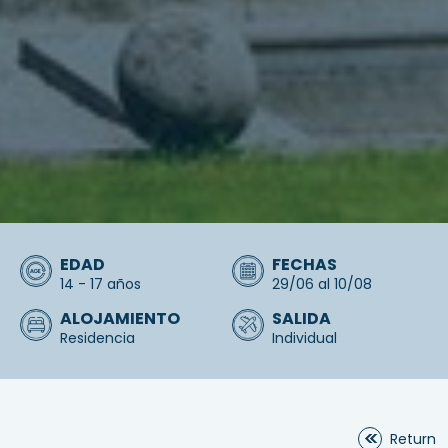
EDAD
FECHAS
14 - 17 años
29/06 al 10/08
ALOJAMIENTO
SALIDA
Residencia
Individual
Return