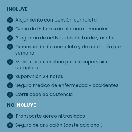
INCLUYE
Alojamiento con pensión completa
Curso de 15 horas de alemán semanales
Programa de actividades de tarde y noche
Excursión de día completo y de medio día por
semana
Monitores en destino para la supervisión
completa
Supervisión 24 horas
Seguro médico de enfermedad y accidentes
Certificado de asistencia
NO
INCLUYE
Transporte aéreo ni traslados
Seguro de anulación (coste adicional)