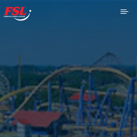
Saltar al contenido principal