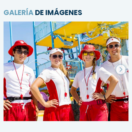
GALERÍA
DE IMÁGENES