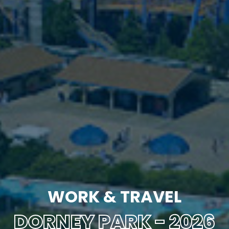
WORK & TRAVEL
DORNEY PARK - 2026