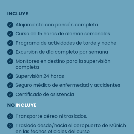
INCLUYE
Alojamiento con pensión completa
Curso de 15 horas de alemán semanales
Programa de actividades de tarde y noche
Excursión de día completo por semana
Monitores en destino para la supervisión
completa
Supervisión 24 horas
Seguro médico de enfermedad y accidentes
Certificado de asistencia
NO
INCLUYE
Transporte aéreo ni traslados.
Traslado desde/hacia el aeropuerto de Münich
en las fechas oficiales del curso