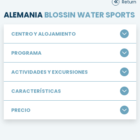
Return
ALEMANIA
BLOSSIN WATER SPORTS
CENTRO Y ALOJAMIENTO
PROGRAMA
ACTIVIDADES Y EXCURSIONES
CARACTERÍSTICAS
PRECIO