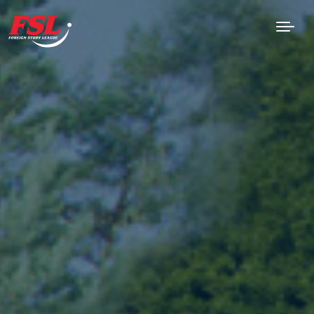
Saltar al contenido principal