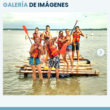
GALERÍA
DE IMÁGENES