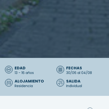
EDAD
FECHAS
13 - 16 años
30/06 al 04/08
ALOJAMIENTO
SALIDA
Residencia
Individual