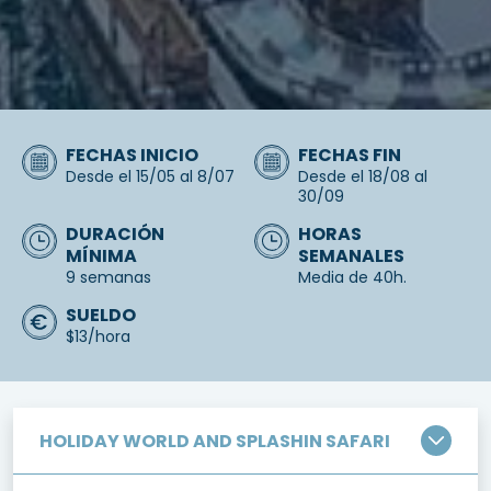
FECHAS INICIO
FECHAS FIN
Desde el 15/05 al 8/07
Desde el 18/08 al
30/09
DURACIÓN
HORAS
MÍNIMA
SEMANALES
9 semanas
Media de 40h.
SUELDO
$13/hora
HOLIDAY WORLD AND SPLASHIN SAFARI