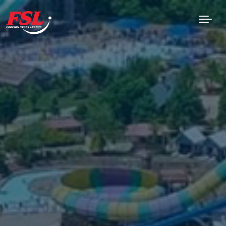
Saltar al contenido principal