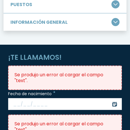
PUESTOS
INFORMACIÓN GENERAL
¡TE LLAMAMOS!
Se produjo un error al cargar el campo
"text".
Fecha de nacimiento
Se produjo un error al cargar el campo
"text".