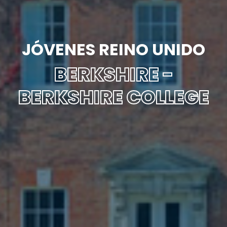
JÓVENES REINO UNIDO
BERKSHIRE -
BERKSHIRE COLLEGE