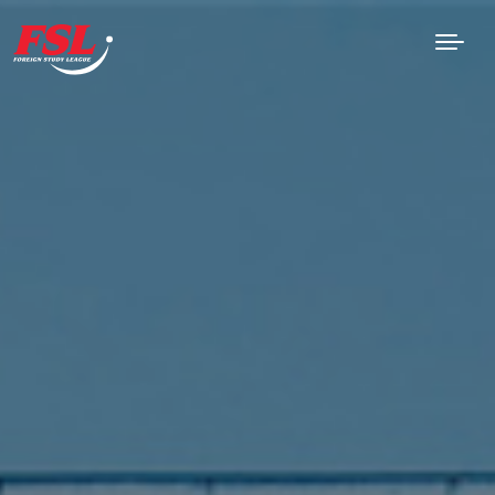
Saltar al contenido principal