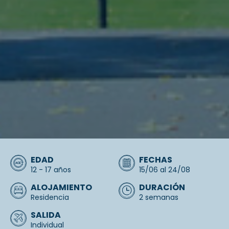
EDAD
FECHAS
12 - 17 años
15/06 al 24/08
ALOJAMIENTO
DURACIÓN
Residencia
2 semanas
SALIDA
Individual