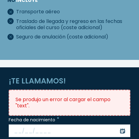
NO
INCLUYE
Transporte aéreo
Traslado de llegada y regreso en las fechas
oficiales del curso (coste adicional)
Seguro de anulación (coste adicional)
¡TE LLAMAMOS!
Se produjo un error al cargar el campo
"text".
Fecha de nacimiento