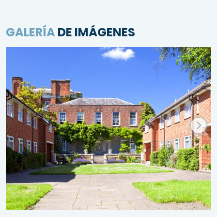
GALERÍA
DE IMÁGENES