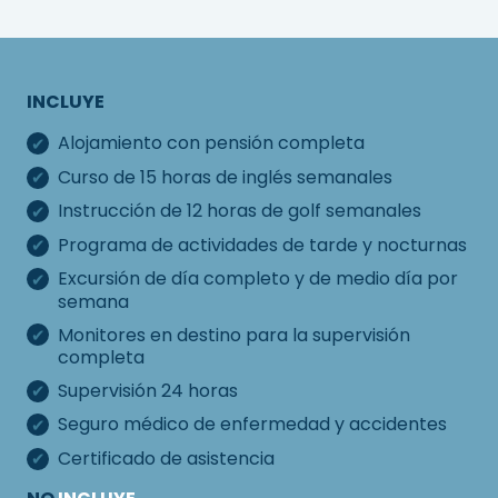
INCLUYE
Alojamiento con pensión completa
Curso de 15 horas de inglés semanales
Instrucción de 12 horas de golf semanales
Programa de actividades de tarde y nocturnas
Excursión de día completo y de medio día por
semana
Monitores en destino para la supervisión
completa
Supervisión 24 horas
Seguro médico de enfermedad y accidentes
Certificado de asistencia