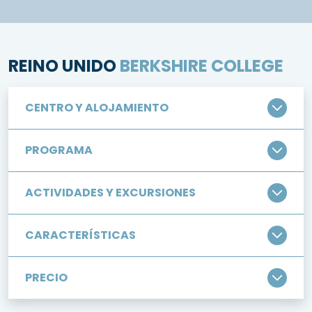
REINO UNIDO
BERKSHIRE COLLEGE
CENTRO Y ALOJAMIENTO
PROGRAMA
ACTIVIDADES Y EXCURSIONES
CARACTERÍSTICAS
PRECIO