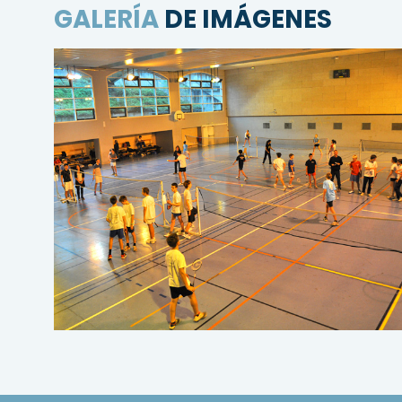
GALERÍA
DE IMÁGENES