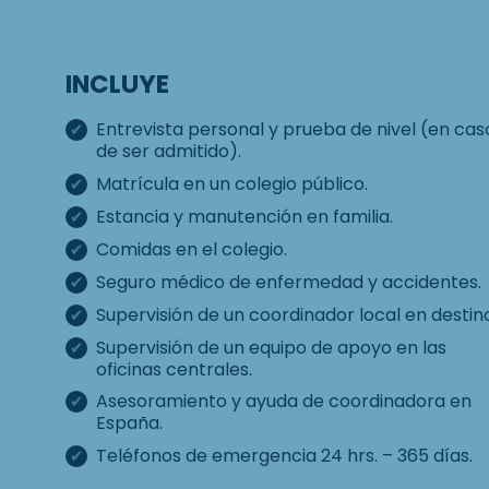
INCLUYE
Entrevista personal y prueba de nivel (en cas
de ser admitido).
Matrícula en un colegio público.
Estancia y manutención en familia.
Comidas en el colegio.
Seguro médico de enfermedad y accidentes.
Supervisión de un coordinador local en destin
Supervisión de un equipo de apoyo en las
oficinas centrales.
Asesoramiento y ayuda de coordinadora en
España.
Teléfonos de emergencia 24 hrs. – 365 días.