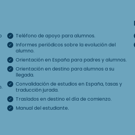
o
Teléfono de apoyo para alumnos.
Informes periódicos sobre la evolución del
alumno.
Orientación en España para padres y alumnos.
Orientación en destino para alumnos a su
llegada.
Convalidación de estudios en España, tasas y
o.
traducción jurada.
Traslados en destino el día de comienzo.
Manual del estudiante
.