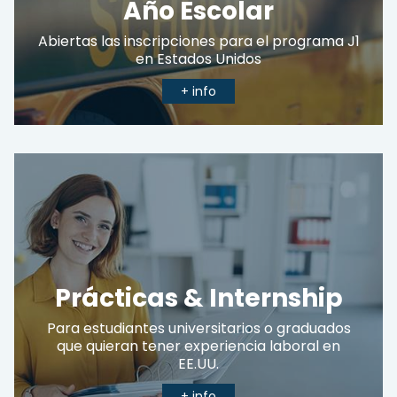
Año Escolar
Abiertas las inscripciones para el programa J1
en Estados Unidos
+ info
Prácticas & Internship
Para estudiantes universitarios o graduados
que quieran tener experiencia laboral en
EE.UU.
+ info