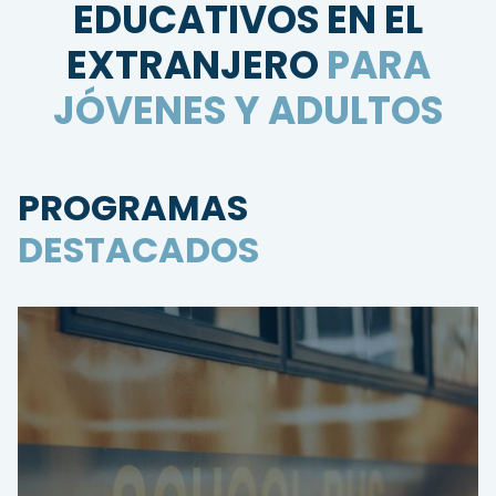
EDUCATIVOS EN EL
EXTRANJERO
PARA
JÓVENES Y ADULTOS
PROGRAMAS
DESTACADOS