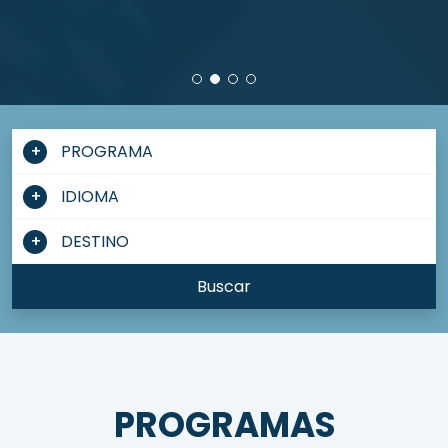
PROGRAMA
IDIOMA
DESTINO
Buscar
PROGRAMAS