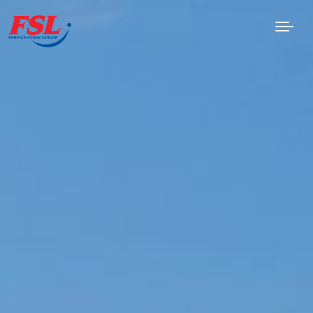
Saltar al contenido principal