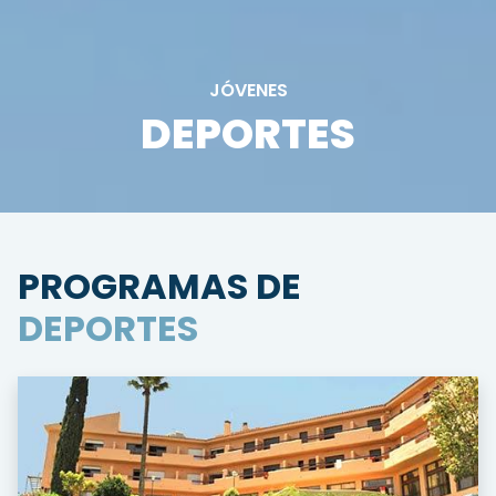
JÓVENES
DEPORTES
PROGRAMAS DE
DEPORTES