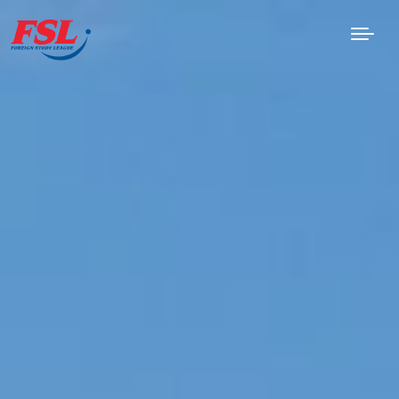
Saltar al contenido principal