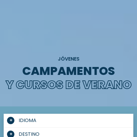
JÓVENES
CAMPAMENTOS
Y CURSOS DE VERANO
IDIOMA
DESTINO