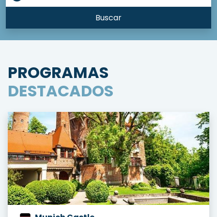
Buscar
PROGRAMAS
DESTACADOS